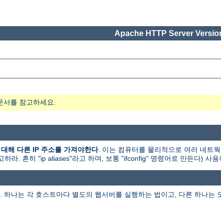
Apache HTTP Server Version
문서를 참고하세요.
 대해 다른 IP 주소를 가져야한다
. 이는 컴퓨터를 물리적으로 여러 네트
히 "ip aliases"라고 하며, 보통 "ifconfig" 명령어로 만든다) 사
 하나는 각 호스트마다 별도의 웹서버를 실행하는 법이고, 다른 하나는 