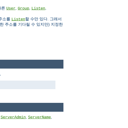
다른
,
,
,
User
Group
Listen
 주소를
할 수만 있다. 그래서
Listen
한 주소를 기다릴 수 있지만) 지정한
,
른
,
,
ServerAdmin
ServerName