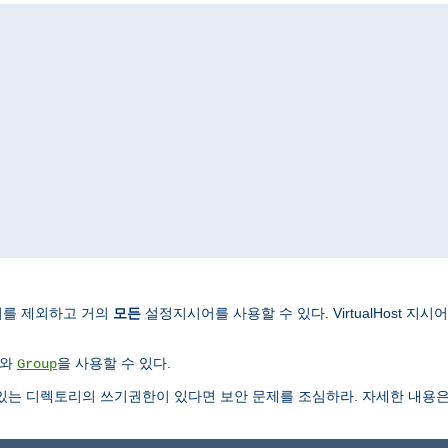
시어를 제외하고 거의
모든
설정지시어를 사용할 수 있다. VirtualHost 
와
을 사용할 수 있다.
Group
있는 디렉토리의 쓰기권한이 있다면 보안 문제를 조심하라. 자세한 내용