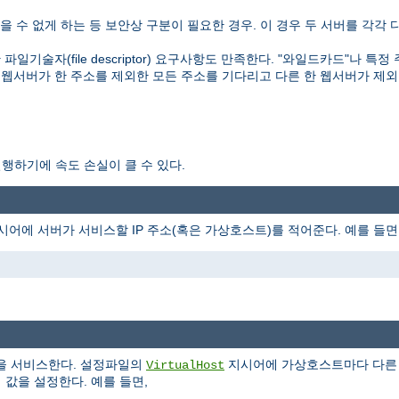
 수 없게 하는 등 보안상 구분이 필요한 경우. 이 경우 두 서버를 각각 
기술자(file descriptor) 요구사항도 만족한다. "와일드카드"나 특정
 웹서버가 한 주소를 제외한 모든 주소를 기다리고 다른 한 웹서버가 제외
행하기에 속도 손실이 클 수 있다.
어에 서버가 서비스할 IP 주소(혹은 가상호스트)를 적어준다. 예를 들면
을 서비스한다. 설정파일의
지시어에 가상호스트마다 다
VirtualHost
 값을 설정한다. 예를 들면,